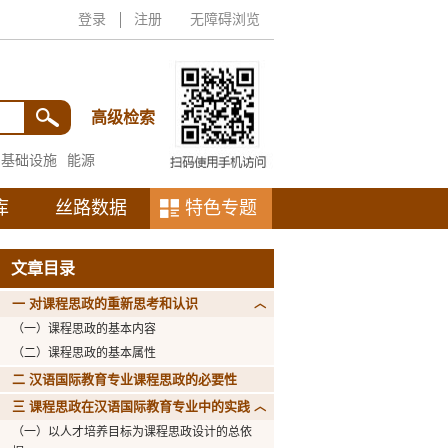
登录
注册
无障碍浏览
高级检索
基础设施
能源
库
丝路数据
特色专题
文章目录
一 对课程思政的重新思考和认识
（一）课程思政的基本内容
（二）课程思政的基本属性
二 汉语国际教育专业课程思政的必要性
三 课程思政在汉语国际教育专业中的实践
（一）以人才培养目标为课程思政设计的总依