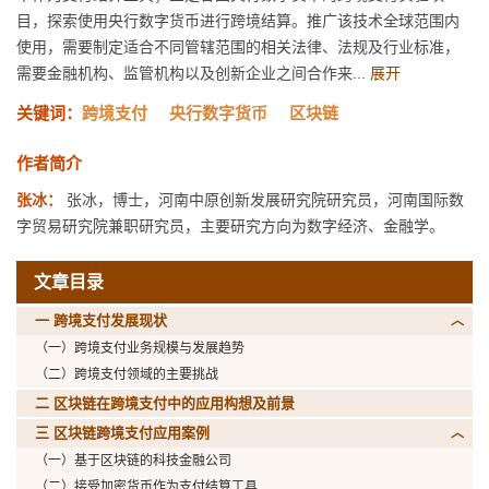
目，探索使用央行数字货币进行跨境结算。推广该技术全球范围内
使用，需要制定适合不同管辖范围的相关法律、法规及行业标准，
需要金融机构、监管机构以及创新企业之间合作来...
展开
关键词：
跨境支付
央行数字货币
区块链
作者简介
张冰：
张冰，博士，河南中原创新发展研究院研究员，河南国际数
字贸易研究院兼职研究员，主要研究方向为数字经济、金融学。
文章目录
一 跨境支付发展现状
（一）跨境支付业务规模与发展趋势
（二）跨境支付领域的主要挑战
二 区块链在跨境支付中的应用构想及前景
三 区块链跨境支付应用案例
（一）基于区块链的科技金融公司
（二）接受加密货币作为支付结算工具