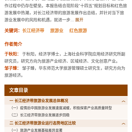
作过程中仍存在壁垒。本报告结合现阶段“十四五”规划目标和红色旅
游发展中热潮，对长江经济带的旅游发展作出总结，并针对当下旅
游业发展中的风险和机遇，就进一步...
展开
关键词：
长江经济带
旅游业
红色旅游
作者简介
于秋阳：
于秋阳，经济学博士，上海社会科学院应用经济研究所副
研究员，研究方向为旅游产业经济、区域经济、文化创意产业。
邹子臻：
邹子臻，华东师范大学旅游管理硕士研究生，研究方向为
旅游经济。
文章目录
一 长江经济带旅游业发展总体概况
（一）疫情后中国旅游业发展速度减缓，积极探索产业高质量转型
（二）长江经济带旅游业发展逐步回稳
二 长江经济带旅游业运行态势地区比较
（一）旅游产业发展基础差异显著