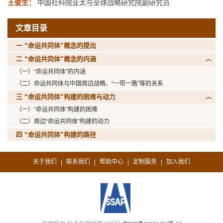
王俊生：
中国社科院亚太与全球战略研究院副研究员
文章目录
一 “命运共同体”概念的提出
二 “命运共同体”概念的内涵
（一）“命运共同体”的内涵
（二）命运共同体与中国周边战略、“一带一路”等的关系
三 “命运共同体”构建的困难与动力
（一）“命运共同体”构建的困难
（二）周边“命运共同体”构建的动力
四 “命运共同体”构建的路径
关于我们
联系我们
帮助中心
定制服务
加入我们
|
|
|
|