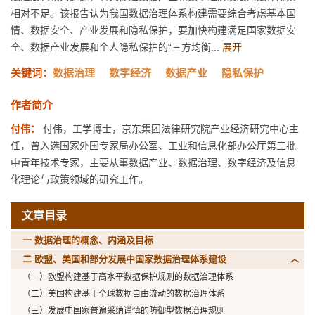
相对不足。该报告认为我国数据治理体系构建需要综合考虑基本国
情、数据安全、产业发展和隐私保护，要加快构建满足国家数据安
全、数据产业发展和个人隐私保护的“三方均衡...
展开
关键词：
数据治理
数字经济
数据产业
隐私保护
作者简介
付伟：
付伟，工学博士，京东集团法律研究院产业经济研究中心主
任，曾入选国家外国专家局办公室、工业和信息化部办公厅第三批
中青年技术专家，主要从事数据产业、数据治理、数字经济及信息
化理论与政策领域的研究工作。
文章目录
一 数据治理的概念、内涵及目标
二 欧盟、美国和部分发展中国家数据治理体系建设
（一）欧盟构建基于高水平数据保护规则的数据治理体系
（二）美国构建基于全球数据自由流动的数据治理体系
（三）发展中国家普遍采纳谨慎的防御型数据治理规则