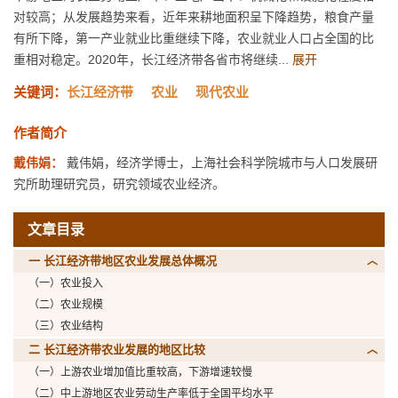
对较高；从发展趋势来看，近年来耕地面积呈下降趋势，粮食产量
有所下降，第一产业就业比重继续下降，农业就业人口占全国的比
重相对稳定。2020年，长江经济带各省市将继续...
展开
关键词：
长江经济带
农业
现代农业
作者简介
戴伟娟：
戴伟娟，经济学博士，上海社会科学院城市与人口发展研
究所助理研究员，研究领域农业经济。
文章目录
一 长江经济带地区农业发展总体概况
（一）农业投入
（二）农业规模
（三）农业结构
二 长江经济带农业发展的地区比较
（一）上游农业增加值比重较高，下游增速较慢
（二）中上游地区农业劳动生产率低于全国平均水平