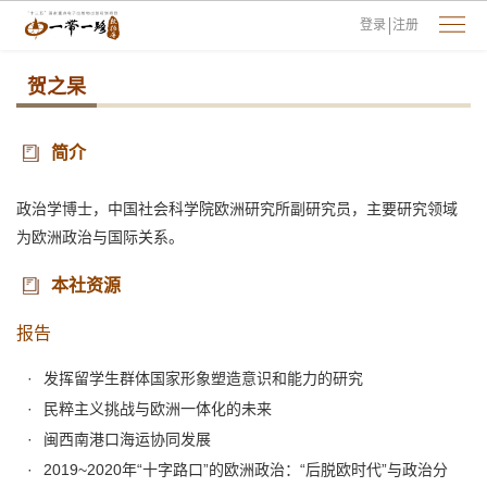
登录
注册
贺之杲
简介
政治学博士，中国社会科学院欧洲研究所副研究员，主要研究领域
为欧洲政治与国际关系。
本社资源
报告
发挥留学生群体国家形象塑造意识和能力的研究
民粹主义挑战与欧洲一体化的未来
闽西南港口海运协同发展
2019~2020年“十字路口”的欧洲政治：“后脱欧时代”与政治分