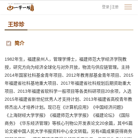
登录
注册
王珍珍
简介
1982年生，福建泉州人，管理学博士，福建师范大学经济学院教
授，研究方向为经济全球化与对外开放，物流与供应链管理。主持
2014年国家社科基金青年项目、2012年教育部基金青年项目、2015
年福建省社科基地重大项目、2017年福建省社科规划后期资助重大
项目、2013年福建省软科学一般项目等各类科研项目20余项，入选
2015年福建省新世纪优秀人才支持计划、2013年福建省高校青年教
师杰出人才培养计划。现已在《计算机应用》《中国经济问题》
《上海财经大学学报》《福建师范大学学报》《福建论坛》《国际
商务》《华东经济管理》等核心刊物公开发表论文20余篇，其中5篇
论文被中国人民大学书报资料中心全文转载。另有4篇成果获得商务