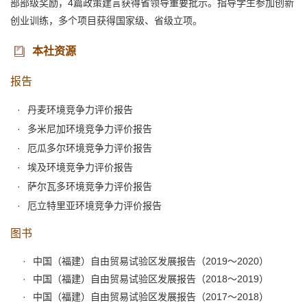
部部级奖励，4篇政策建言获得省领导重要批示。指导学生参加创新
创业训练，多个项目获得国家级、省级立项。
本社资源
报告
丹麦环境竞争力评价报告
多米尼加环境竞争力评价报告
厄瓜多尔环境竞争力评价报告
埃及环境竞争力评价报告
萨尔瓦多环境竞争力评价报告
厄立特里亚环境竞争力评价报告
图书
中国（福建）自由贸易试验区发展报告（2019～2020）
中国（福建）自由贸易试验区发展报告（2018～2019）
中国（福建）自由贸易试验区发展报告（2017～2018）