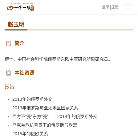
登录
注册
赵玉明
简介
博士，中国社会科学院俄罗斯东欧中亚研究所副研究员。
本社资源
报告
2013年的俄罗斯外交
2013年俄罗斯与亚太地区国家关系
西方不“亮”东方“亮”——2014年的俄罗斯外交
乌克兰危机背景下的俄罗斯与欧盟
2015年的俄欧关系