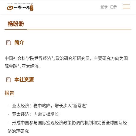
登录
注册
杨盼盼
简介
中国社会科学院世界经济与政治研究所研究员，主要研究方向为国
际金融与亚太经济。
本社资源
报告
亚太经济：稳中略降，增长步入“新常态”
亚太经济：内需支撑增长
形成中国参与国际宏观经济政策协调的机制和完善全球国际经
济治理研究