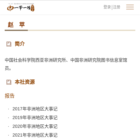
登录
注册
赵 苹
简介
中国社会科学院西亚非洲研究所、中国非洲研究院图书信息室馆
员。
本社资源
报告
2017年非洲地区大事记
2019年非洲地区大事记
2020年非洲地区大事记
2021年非洲地区大事记