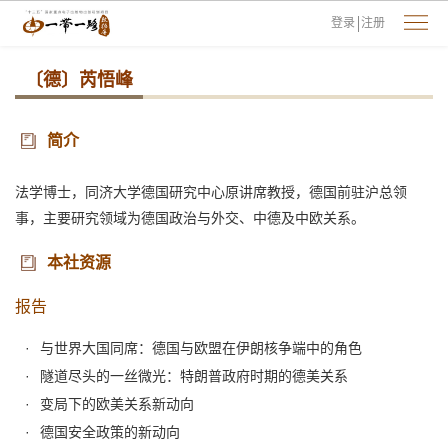
登录
注册
〔德〕芮悟峰
简介
法学博士，同济大学德国研究中心原讲席教授，德国前驻沪总领
事，主要研究领域为德国政治与外交、中德及中欧关系。
本社资源
报告
与世界大国同席：德国与欧盟在伊朗核争端中的角色
隧道尽头的一丝微光：特朗普政府时期的德美关系
变局下的欧美关系新动向
德国安全政策的新动向