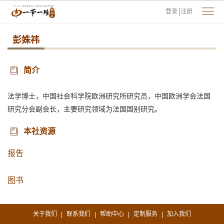
登录
注册
彭姝祎
简介
法学博士，中国社会科学院欧洲研究所研究员，中国欧洲学会法国
研究分会副会长，主要研究领域为法国国别研究。
本社资源
报告
图书
关于我们
联系我们
帮助中心
定制服务
加入我们
|
|
|
|