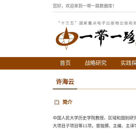
您好，欢迎来到一带一路数据库！
首页
战略研究
实践
许海云
简介
中国人民大学历史学院教授、区域和国别研
大项目子项目等11项，曾独撰、主编、主译