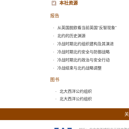
本社资源
报告
从英国脱欧看当前英国“反智现象”
北约的历史渊源
冷战时期北约组织建构及其演进
冷战时期北约安全与防御战略
冷战时期北约政治与安全行动
冷战结束与北约战略调整
图书
北大西洋公约组织
北大西洋公约组织
关