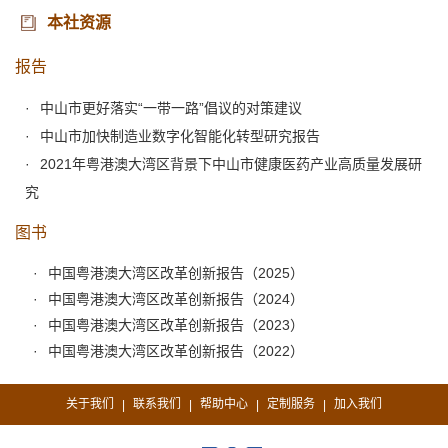
本社资源
报告
中山市更好落实“一带一路”倡议的对策建议
中山市加快制造业数字化智能化转型研究报告
2021年粤港澳大湾区背景下中山市健康医药产业高质量发展研
究
图书
中国粤港澳大湾区改革创新报告（2025）
中国粤港澳大湾区改革创新报告（2024）
中国粤港澳大湾区改革创新报告（2023）
中国粤港澳大湾区改革创新报告（2022）
关于我们
联系我们
帮助中心
定制服务
加入我们
|
|
|
|