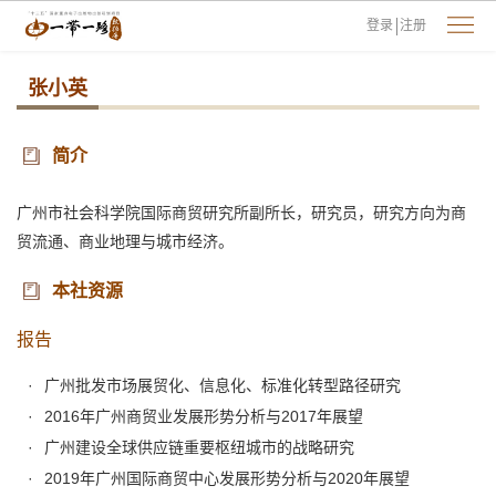
登录
注册
张小英
简介
广州市社会科学院国际商贸研究所副所长，研究员，研究方向为商
贸流通、商业地理与城市经济。
本社资源
报告
广州批发市场展贸化、信息化、标准化转型路径研究
2016年广州商贸业发展形势分析与2017年展望
广州建设全球供应链重要枢纽城市的战略研究
2019年广州国际商贸中心发展形势分析与2020年展望