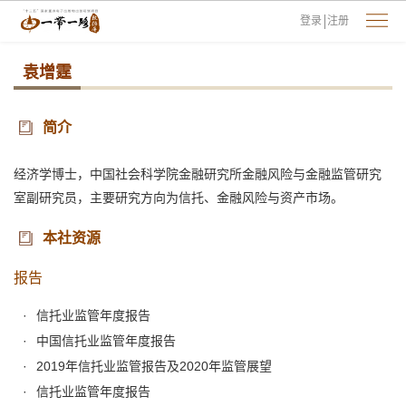
登录
注册
袁增霆
简介
经济学博士，中国社会科学院金融研究所金融风险与金融监管研究
室副研究员，主要研究方向为信托、金融风险与资产市场。
本社资源
报告
信托业监管年度报告
中国信托业监管年度报告
2019年信托业监管报告及2020年监管展望
信托业监管年度报告