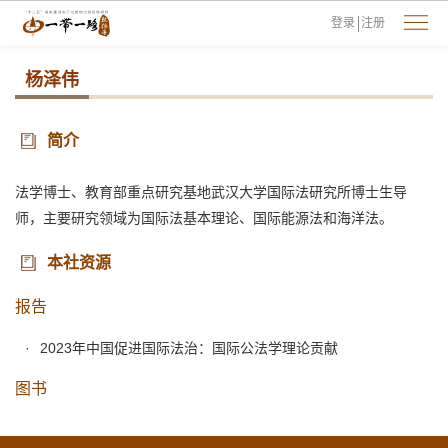
登录
注册
杨泽伟
简介
法学博士、教育部重点研究基地武汉大学国际法研究所博士生导
师，主要研究领域为国际法基本理论、国际能源法和海洋法。
本社资源
报告
2023年中国促进国际法治：国际公法学理论贡献
图书