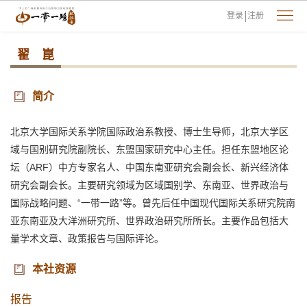
登录
注册
翟 崑
简介
北京大学国际关系学院国际政治系教授、博士生导师，北京大学区
域与国别研究院副院长、东盟国家研究中心主任。担任东盟地区论
坛（ARF）中方专家名人、中国东南亚研究会副会长、新兴经济体
研究会副会长。主要研究领域为区域国别学、东南亚、世界政治与
国际战略问题、“一带一路”等。曾先后任中国现代国际关系研究院南
亚东南亚及大洋洲研究所、世界政治研究所所长。主要作品包括大
量学术文章、政策报告与国际评论。
本社资源
报告