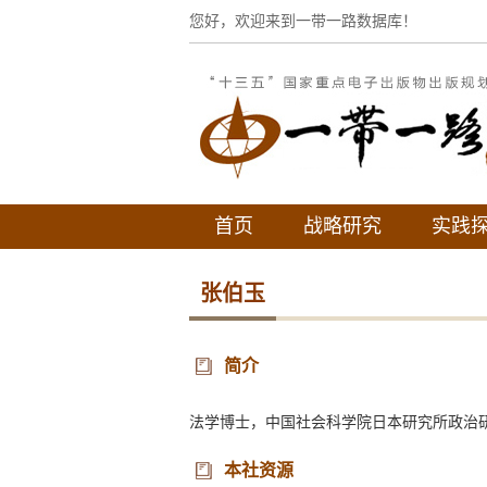
您好，欢迎来到一带一路数据库！
首页
战略研究
实践
张伯玉
简介
法学博士，中国社会科学院日本研究所政治
本社资源