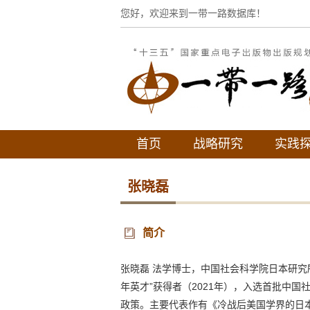
您好，欢迎来到一带一路数据库！
首页
战略研究
实践
张晓磊
简介
张晓磊 法学博士，中国社会科学院日本研
年英才”获得者（2021年），入选首批中国
政策。主要代表作有《冷战后美国学界的日