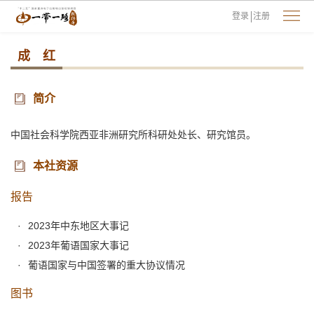
登录
注册
成 红
简介
中国社会科学院西亚非洲研究所科研处处长、研究馆员。
本社资源
报告
2023年中东地区大事记
2023年葡语国家大事记
葡语国家与中国签署的重大协议情况
图书