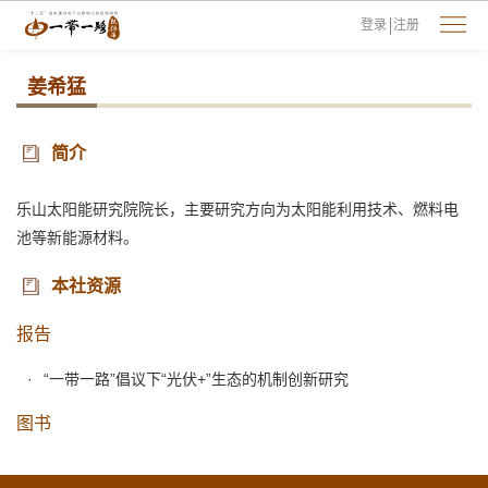
登录
注册
姜希猛
简介
乐山太阳能研究院院长，主要研究方向为太阳能利用技术、燃料电
池等新能源材料。
本社资源
报告
“一带一路”倡议下“光伏+”生态的机制创新研究
图书