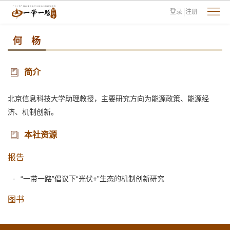
登录
注册
何 杨
简介
北京信息科技大学助理教授，主要研究方向为能源政策、能源经
济、机制创新。
本社资源
报告
“一带一路”倡议下“光伏+”生态的机制创新研究
图书