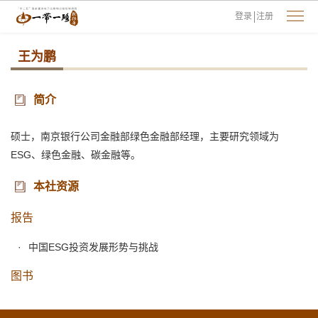
登录
注册
王为鹏
简介
硕士，南京银行公司金融部绿色金融部经理，主要研究领域为
ESG、绿色金融、碳金融等。
本社资源
报告
中国ESG投资发展形势与挑战
图书