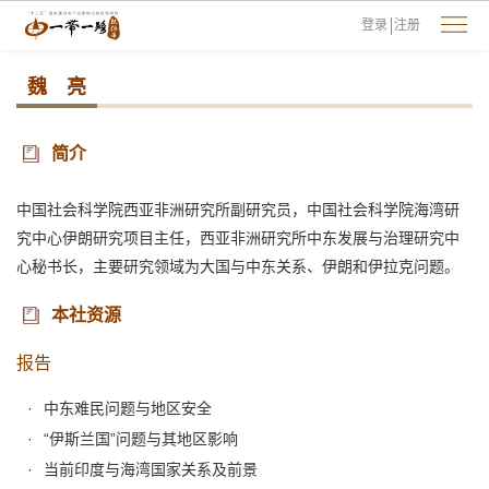
登录
注册
魏 亮
简介
中国社会科学院西亚非洲研究所副研究员，中国社会科学院海湾研
究中心伊朗研究项目主任，西亚非洲研究所中东发展与治理研究中
心秘书长，主要研究领域为大国与中东关系、伊朗和伊拉克问题。
本社资源
报告
中东难民问题与地区安全
“伊斯兰国”问题与其地区影响
当前印度与海湾国家关系及前景