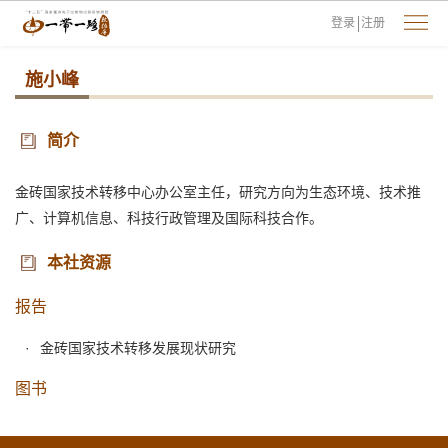
登录
注册
施小峰
简介
金砖国家技术转移中心办公室主任，研究方向为生态环境、技术推
广、计算机信息、科技行政管理及国际科技合作。
本社资源
报告
金砖国家技术转移发展现状研究
图书