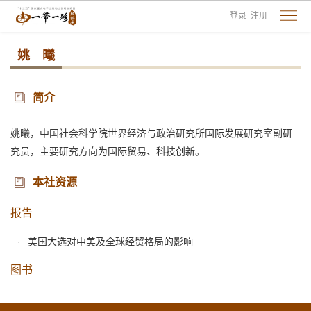
登录
注册
姚 曦
简介
姚曦，中国社会科学院世界经济与政治研究所国际发展研究室副研
究员，主要研究方向为国际贸易、科技创新。
本社资源
报告
美国大选对中美及全球经贸格局的影响
图书