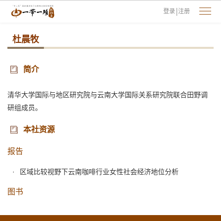
登录
注册
杜晨牧
简介
清华大学国际与地区研究院与云南大学国际关系研究院联合田野调
研组成员。
本社资源
报告
区域比较视野下云南咖啡行业女性社会经济地位分析
图书