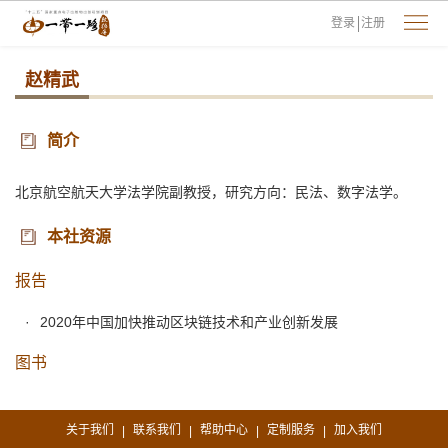
登录
注册
赵精武
简介
北京航空航天大学法学院副教授，研究方向：民法、数字法学。
本社资源
报告
2020年中国加快推动区块链技术和产业创新发展
图书
关于我们
联系我们
帮助中心
定制服务
加入我们
|
|
|
|