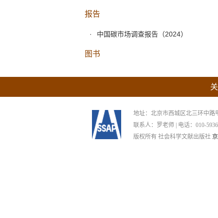
报告
中国碳市场调查报告（2024）
图书
关
地址：北京市西城区北三环中路甲29号
联系人：罗老师 | 电话：010-59367265
版权所有 社会科学文献出版社
京