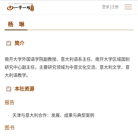
登录
注册
杨 琳
简介
南开大学外国语学院副教授、意大利语系主任、南开大学区域国别
研究中心副主任，主要研究领域为中意文化交流、意大利文学、意
大利语教学。
本社资源
报告
天津与意大利合作：发展、成果与典型案例
图书