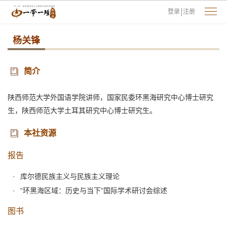
登录
注册
杨关锋
简介
陕西师范大学外国语学院讲师，国家民委环黑海研究中心博士研究
生，陕西师范大学土耳其研究中心博士研究生
。
本社资源
报告
库尔德民族主义与民族主义理论
“环黑海区域：历史与当下”国际学术研讨会综述
图书