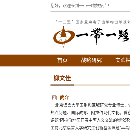
您好，欢迎来到一带一路数据库！
首页
战略研究
实践
柳文佳
简介
北京语言大学国别和区域研究专业博士，讲
热点问题、国际教育、阿拉伯现代文化。曾
课题“阿拉伯地区开展中阿人文交流的舆论环境
主持北京语言大学研究生创新基金课题“半岛