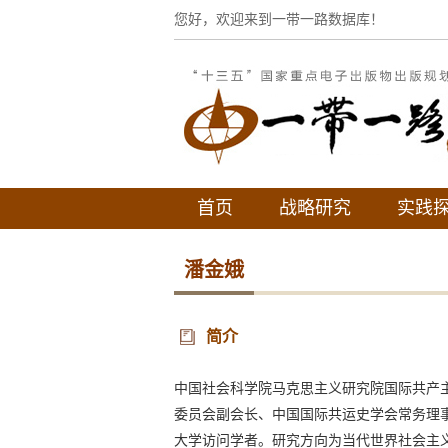
您好，欢迎来到一带一路数据库！
首页
战略研究
实践
潘金娥
简介
中国社会科学院马克思主义研究院国际共产
委员会副会长、中国国际共运史学会常务理
大学访问学者。研究方向为当代世界社会主