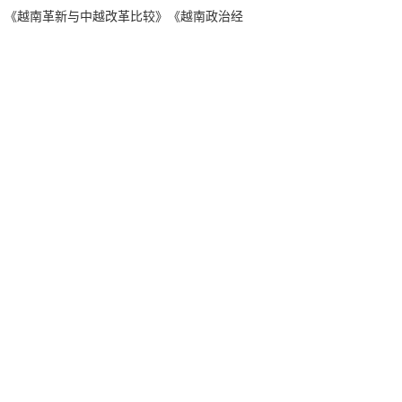
示》《越南革新与中越改革比较》《越南政治经