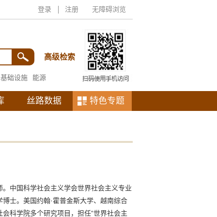
登录
注册
无障碍浏览
高级检索
基础设施
能源
库
丝路数据
特色专题
师。中国科学社会主义学会世界社会主义专业
博士。美国约翰·霍普金斯大学、越南综合
会科学院多个研究项目，担任“世界社会主