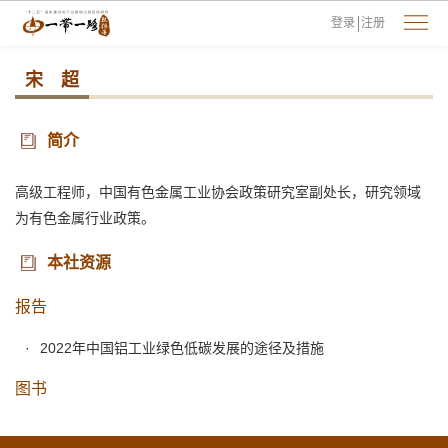
登录
注册
宋 超
简介
高级工程师，中国有色金属工业协会政策研究室副处长，研究领域
为有色金属行业政策。
本社资源
报告
2022年中国铝工业绿色低碳发展的途径及措施
图书