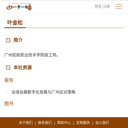
登录
注册
叶金松
简介
广州民航职业技术学院政工师。
本社资源
报告
全球会展数字化发展与广州应对策略
图书
关于我们
联系我们
帮助中心
定制服务
加入我们
|
|
|
|