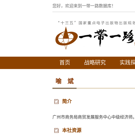
您好，欢迎来到一带一路数据库！
首页
战略研究
实践
喻 斌
简介
广州市商务局商贸发展服务中心中级经济师
本社资源