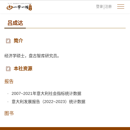
登录
注册
吕成达
简介
经济学硕士，盘古智库研究员。
本社资源
报告
2007~2021年意大利社会指标统计数据
意大利发展报告（2022~2023）统计数据
图书