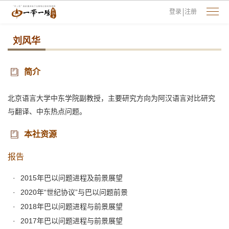
登录
注册
刘风华
简介
北京语言大学中东学院副教授，主要研究方向为阿汉语言对比研究
与翻译、中东热点问题。
本社资源
报告
2015年巴以问题进程及前景展望
2020年“世纪协议”与巴以问题前景
2018年巴以问题进程与前景展望
2017年巴以问题进程与前景展望