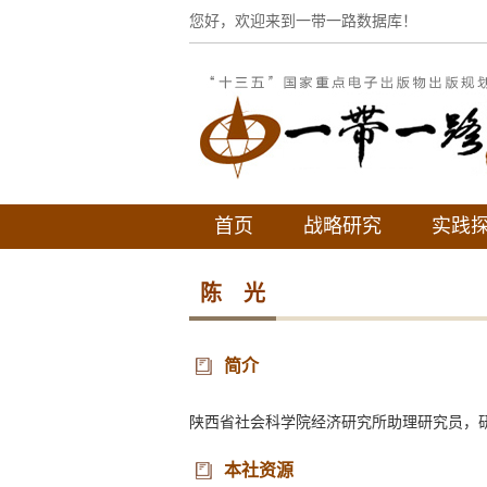
您好，欢迎来到一带一路数据库！
首页
战略研究
实践
陈 光
简介
陕西省社会科学院经济研究所助理研究员，
本社资源