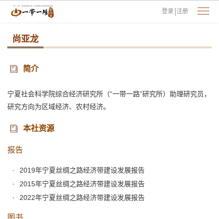
登录
注册
尚亚龙
简介
宁夏社会科学院综合经济研究所（“一带一路”研究所）助理研究员，
研究方向为区域经济、农村经济。
本社资源
报告
2019年宁夏丝绸之路经济带建设发展报告
2015年宁夏丝绸之路经济带建设发展报告
2022年宁夏丝绸之路经济带建设发展报告
图书