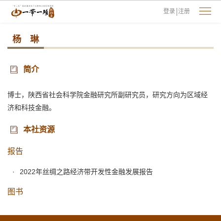
登录
注册
杨 琳
简介
博士，陕西省社会科学院金融研究所副研究员，研究方向为区域经
济和科技金融。
本社资源
报告
2022年丝绸之路经济带开发性金融发展报告
图书