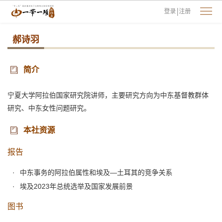
登录
注册
郝诗羽
简介
宁夏大学阿拉伯国家研究院讲师，主要研究方向为中东基督教群体
研究、中东女性问题研究。
本社资源
报告
中东事务的阿拉伯属性和埃及—土耳其的竞争关系
埃及2023年总统选举及国家发展前景
图书