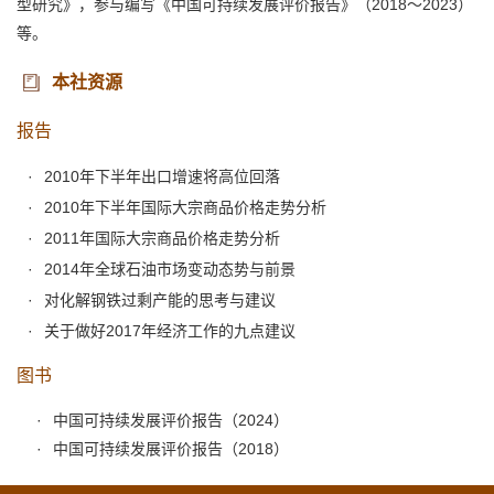
型研究》，参与编写《中国可持续发展评价报告》（2018～2023）
等。
本社资源
报告
2010年下半年出口增速将高位回落
2010年下半年国际大宗商品价格走势分析
2011年国际大宗商品价格走势分析
2014年全球石油市场变动态势与前景
对化解钢铁过剩产能的思考与建议
关于做好2017年经济工作的九点建议
图书
中国可持续发展评价报告（2024）
中国可持续发展评价报告（2018）