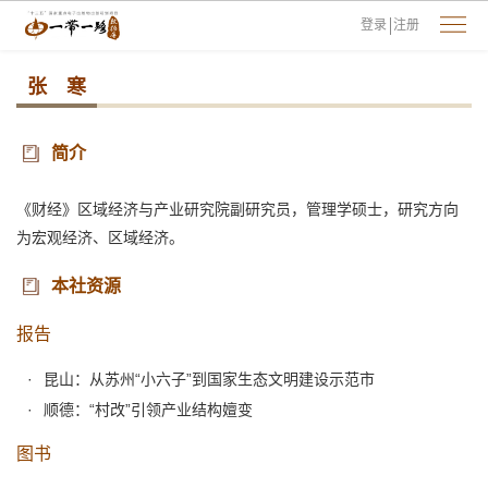
登录
注册
张 寒
简介
《财经》区域经济与产业研究院副研究员，管理学硕士，研究方向
为宏观经济、区域经济。
本社资源
报告
昆山：从苏州“小六子”到国家生态文明建设示范市
顺德：“村改”引领产业结构嬗变
图书