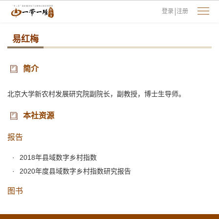
登录
注册
易红梅
简介
北京大学新农村发展研究院副院长，副教授，博士生导师。
本社资源
报告
2018年县域数字乡村指数
2020年度县域数字乡村指数研究报告
图书