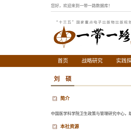
您好，欢迎来到一带一路数据库！
首页
战略研究
实践
刘 硕
简介
中国医学科学院卫生政策与管理研究中心，
本社资源