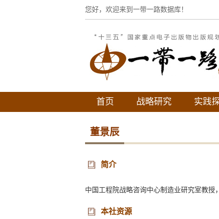
您好，欢迎来到一带一路数据库！
首页
战略研究
实践
董景辰
简介
中国工程院战略咨询中心制造业研究室教授
本社资源