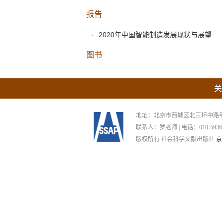
报告
2020年中国智能制造发展现状与展望
图书
关
地址：北京市西城区北三环中路甲29号
联系人：罗老师 | 电话：010-59367265
版权所有 社会科学文献出版社
京