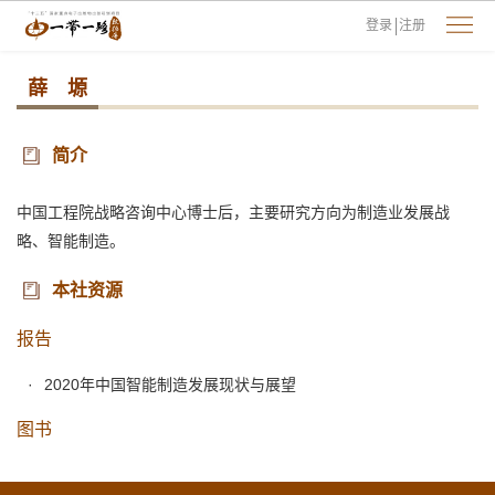
登录
注册
薛 塬
简介
中国工程院战略咨询中心博士后，主要研究方向为制造业发展战
略、智能制造。
本社资源
报告
2020年中国智能制造发展现状与展望
图书